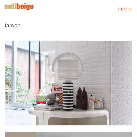
menu
lampe