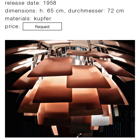
release date: 1958
dimensions: h: 65 cm, durchmesser: 72 cm
materials: kupfer
price:
Request