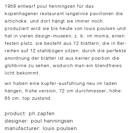
1958 entwarf poul henningsen für das
kopenhagener restaurant langelinie pavillonen die
artichoke. und dort hängt sie immer noch.
produziert wird sie bis heute von louis poulsen und
hat in vielen design-museen, z. b. im moma, einen
festen platz. sie besteht aus 72 blättern, die in 6er-
reihen auf 12 stahlbögen sitzen. durch die perfekte
anordnung der blätter ist aus keiner position die
glühbirne zu sehen, wodurch man ein blendfreies
licht bekommt.
wir haben eine kupfer-ausführung neu im laden
hängen, frühe version, 72 cm durchmesser, höhe:
65 cm, top zustand.
product: ph zapfen
designer: poul henningsen
manufacturer: louis poulsen