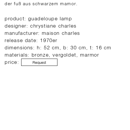
der fuß aus schwarzem mamor.
product: guadeloupe lamp
designer: chrystiane charles
manufacturer: maison charles
release date: 1970er
dimensions: h: 52 cm, b: 30 cm, t: 16 cm
materials: bronze, vergoldet, marmor
price:
Request