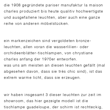
die 1908 gegründete pariser manufaktur la
maison
charles
produziert bis heute qualitiv hochwertigste
und ausgefallene leuchten, aber auch eine ganze
reihe von anderen möbelstücken.
ein markenzeichen sind vergoldeten bronze-
leuchten, allen voran die wasserlilien- oder
orchideenblätter-tischlampen, von chrystiane
charles anfang der 1970er entworfen.
was uns am meisten an diesen leuchten gefällt (mal
abgesehen davon, dass sie très chic sind), ist das
extrem warme licht, dass sie erzeugen.
wir haben insgesamt 3 dieser leuchten zur zeit im
showroom, das hier gezeigte modell ist die
tischlampe guadeloupe, der schirm ist rechteckig,