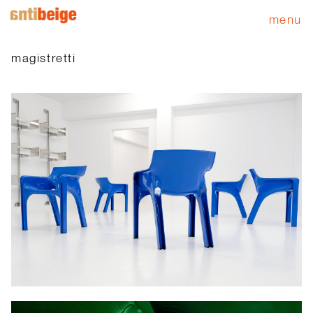
menu
magistretti