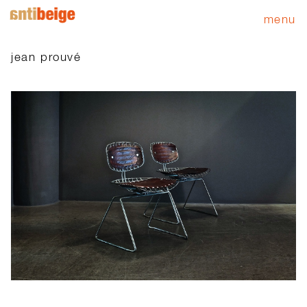
menu
jean prouvé