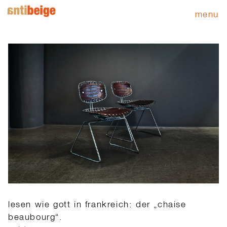
menu
lesen wie gott in frankreich: der „chaise
beaubourg“.