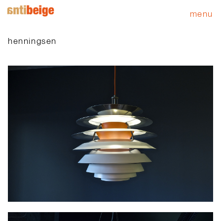
menu
henningsen