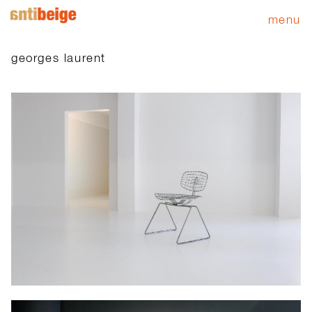
menu
georges laurent