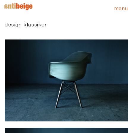
menu
design klassiker