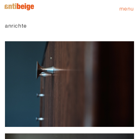
menu
anrichte