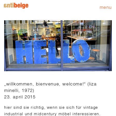
menu
„willkommen, bienvenue, welcome!“ (liza
minelli, 1972)
23. april 2015
hier sind sie richtig, wenn sie sich für vintage
industrial und midcentury möbel interessieren.