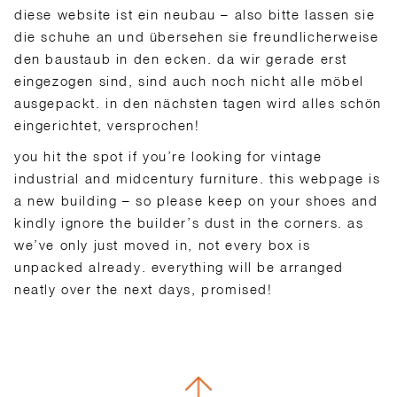
diese website ist ein neubau – also bitte lassen sie
die schuhe an und übersehen sie freundlicherweise
den baustaub in den ecken. da wir gerade erst
eingezogen sind, sind auch noch nicht alle möbel
ausgepackt. in den nächsten tagen wird alles schön
eingerichtet, versprochen!
you hit the spot if you’re looking for vintage
industrial and midcentury furniture. this webpage is
a new building – so please keep on your shoes and
kindly ignore the builder’s dust in the corners. as
we’ve only just moved in, not every box is
unpacked already. everything will be arranged
neatly over the next days, promised!