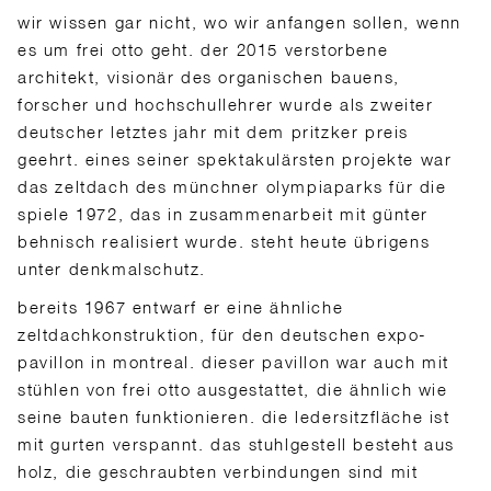
wir wissen gar nicht, wo wir anfangen sollen, wenn
es um frei otto geht. der 2015 verstorbene
architekt, visionär des organischen bauens,
forscher und hochschullehrer wurde als zweiter
deutscher letztes jahr mit dem pritzker preis
geehrt. eines seiner spektakulärsten projekte war
das zeltdach des münchner olympiaparks für die
spiele 1972, das in zusammenarbeit mit günter
behnisch realisiert wurde. steht heute übrigens
unter denkmalschutz.
bereits 1967 entwarf er eine ähnliche
zeltdachkonstruktion, für den deutschen expo-
pavillon in montreal. dieser pavillon war auch mit
stühlen von frei otto ausgestattet, die ähnlich wie
seine bauten funktionieren. die ledersitzfläche ist
mit gurten verspannt. das stuhlgestell besteht aus
holz, die geschraubten verbindungen sind mit