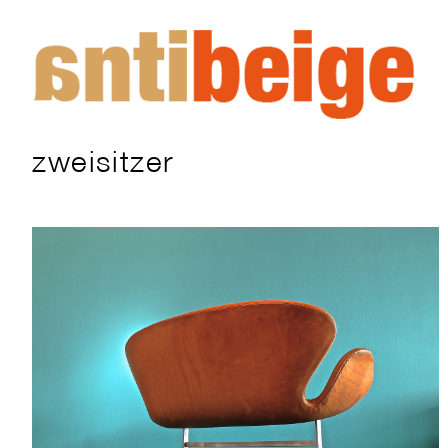
zweisitzer