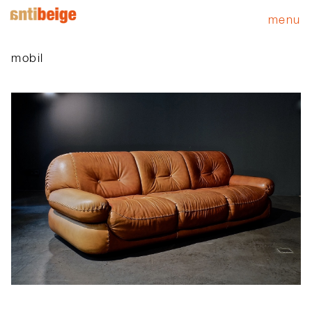
menu
mobil