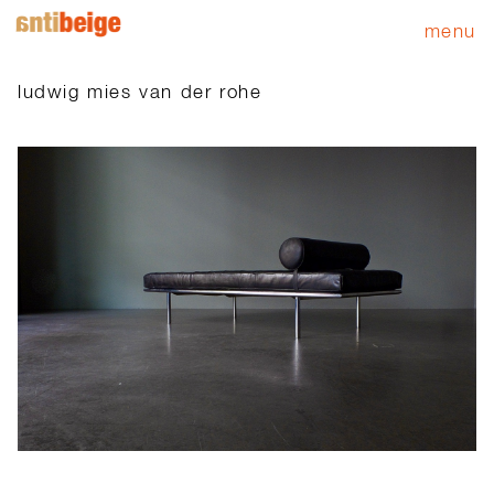
menu
ludwig mies van der rohe