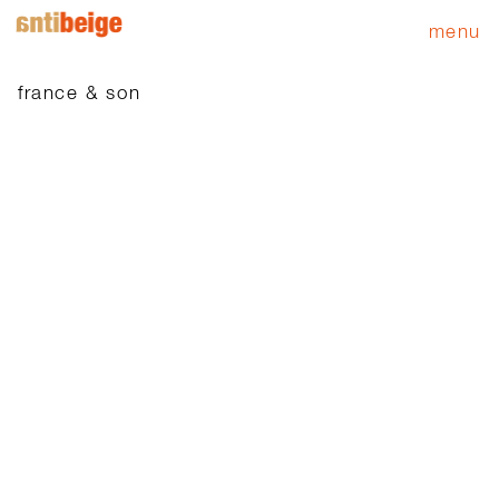
menu
france & son