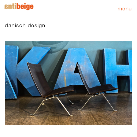
menu
danisch design