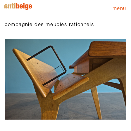
menu
compagnie des meubles rationnels