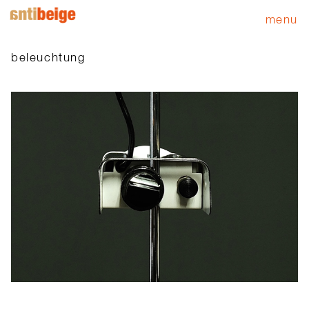
menu
beleuchtung