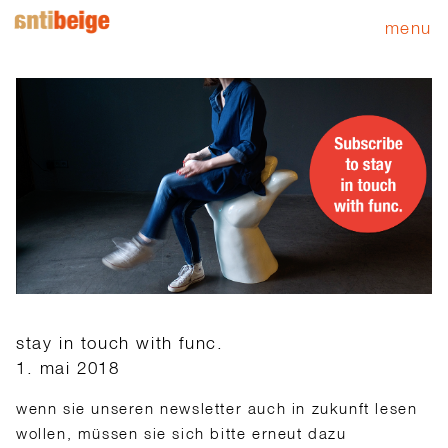
menu
stay in touch with func.
1. mai 2018
wenn sie unseren newsletter auch in zukunft lesen
wollen, müssen sie sich bitte erneut dazu