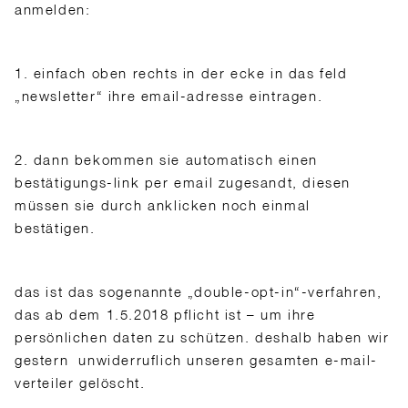
anmelden:
1. einfach oben rechts in der ecke in das feld
„newsletter“ ihre email-adresse eintragen.
2. dann bekommen sie automatisch einen
bestätigungs-link per email zugesandt, diesen
müssen sie durch anklicken noch einmal
bestätigen.
das ist das sogenannte „double-opt-in“-verfahren,
das ab dem 1.5.2018 pflicht ist – um ihre
persönlichen daten zu schützen. deshalb haben wir
gestern unwiderruflich unseren gesamten e-mail-
verteiler gelöscht.