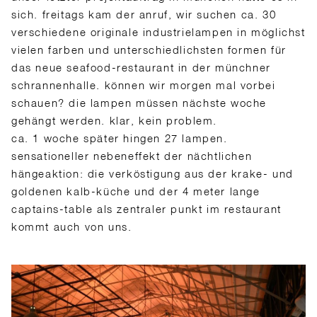
sich. freitags kam der anruf, wir suchen ca. 30
verschiedene originale industrielampen in möglichst
vielen farben und unterschiedlichsten formen für
das neue seafood-restaurant in der münchner
schrannenhalle. können wir morgen mal vorbei
schauen? die lampen müssen nächste woche
gehängt werden. klar, kein problem.
ca. 1 woche später hingen 27 lampen.
sensationeller nebeneffekt der nächtlichen
hängeaktion: die verköstigung aus der krake- und
goldenen kalb-küche und der 4 meter lange
captains-table als zentraler punkt im restaurant
kommt auch von uns.