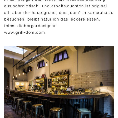
aus schreibtisch- und arbeitsleuchten ist original
alt. aber der hauptgrund, das „dom“ in karlsruhe zu
besuchen, bleibt natürlich das leckere essen.
fotos: diebergerdesigner
www.grill-dom.com