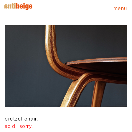
menu
pretzel chair.
sold, sorry.