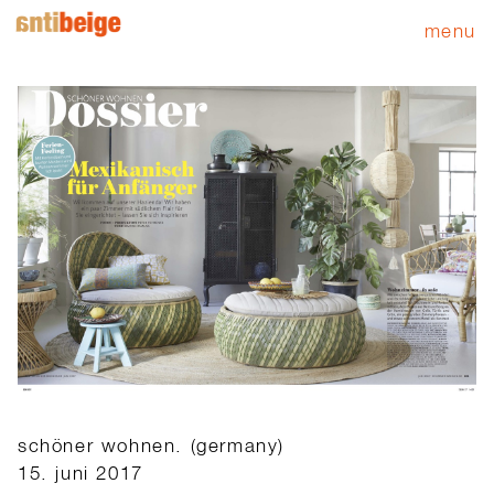
menu
schöner wohnen. (germany)
15. juni 2017