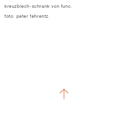
kreuzblech-schrank von func.
foto: peter fehrentz.