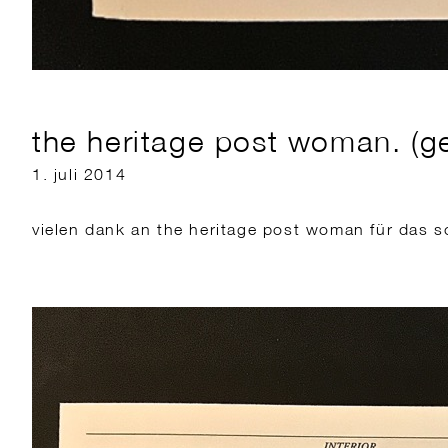
the heritage post woman. (g
1. juli 2014
vielen dank an the heritage post woman für das 