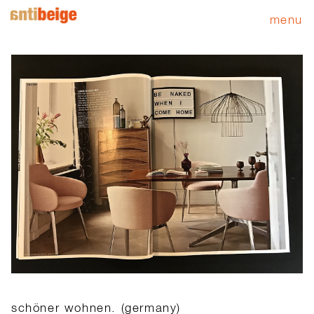
menu
schöner wohnen. (germany)