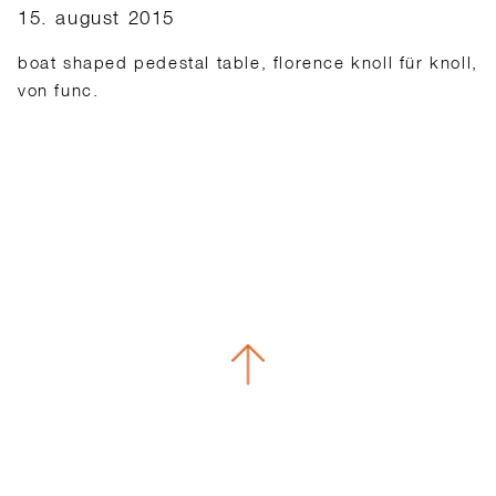
15. august 2015
boat shaped pedestal table, florence knoll für knoll,
von func.