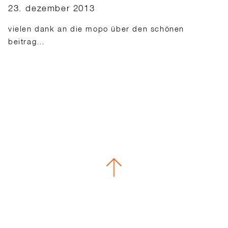
23. dezember 2013
vielen dank an die mopo über den schönen
beitrag…