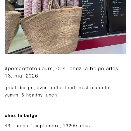
#pompettetoujours, 004: chez la belge,arles.
13. mai 2026
great design, even better food, best place for
yummi & healthy lunch.
chez la belge
43, rue du 4 septembre, 13200 arles