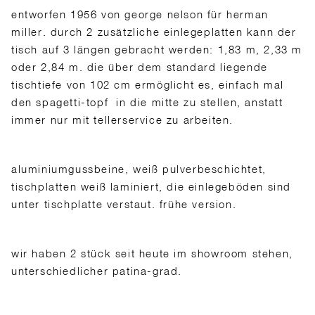
entworfen 1956 von george nelson für herman
miller. durch 2 zusätzliche einlegeplatten kann der
tisch auf 3 längen gebracht werden: 1,83 m, 2,33 m
oder 2,84 m. die über dem standard liegende
tischtiefe von 102 cm ermöglicht es, einfach mal
den spagetti-topf in die mitte zu stellen, anstatt
immer nur mit tellerservice zu arbeiten.
aluminiumgussbeine, weiß pulverbeschichtet,
tischplatten weiß laminiert, die einlegeböden sind
unter tischplatte verstaut. frühe version.
wir haben 2 stück seit heute im showroom stehen,
unterschiedlicher patina-grad.