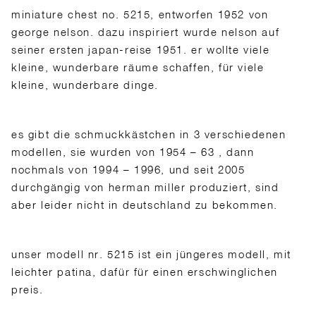
miniature chest no. 5215, entworfen 1952 von
george nelson. dazu inspiriert wurde nelson auf
seiner ersten japan-reise 1951. er wollte viele
kleine, wunderbare räume schaffen, für viele
kleine, wunderbare dinge.
es gibt die schmuckkästchen in 3 verschiedenen
modellen, sie wurden von 1954 – 63 , dann
nochmals von 1994 – 1996, und seit 2005
durchgängig von herman miller produziert, sind
aber leider nicht in deutschland zu bekommen.
unser modell nr. 5215 ist ein jüngeres model
l, mit
leichter patina, dafür für einen erschwinglichen
preis.