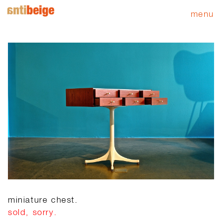
menu
miniature chest.
sold, sorry.