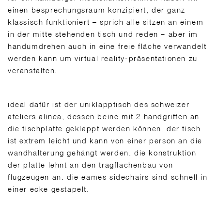
einen besprechungsraum konzipiert, der ganz
klassisch funktioniert – sprich alle sitzen an einem
in der mitte stehenden tisch und reden – aber im
handumdrehen auch in eine freie fläche verwandelt
werden kann um virtual reality-präsentationen zu
veranstalten.
ideal dafür ist der uniklapptisch des schweizer
ateliers alinea, dessen beine mit 2 handgriffen an
die tischplatte geklappt werden können. der tisch
ist extrem leicht und kan
n von einer person an die
wandhalterung gehängt werden. die konstruktion
der platte lehnt an den tragflächenbau von
flugzeugen an. die eames sidechairs sind schnell in
einer ecke gestapelt.