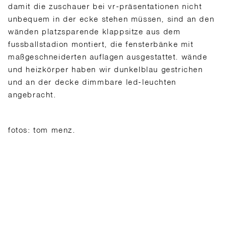
damit die zuschauer bei vr-präsentationen nicht
unbequem in der ecke stehen müssen, sind an den
wänden platzsparende klappsitze aus dem
fussballstadion montiert, die fensterbänke mit
maßgeschneiderten auflagen ausgestattet. wände
und heizkörper haben wir dunkelblau gestrichen
und an der decke dimmbare led-leuchten
angebracht.
fotos: tom menz.