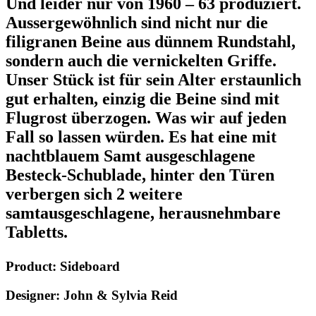
Und leider nur von 1960 – 63 produziert.
Aussergewöhnlich sind nicht nur die
filigranen Beine aus dünnem Rundstahl,
sondern auch die vernickelten Griffe.
Unser Stück ist für sein Alter erstaunlich
gut erhalten, einzig die Beine sind mit
Flugrost überzogen. Was wir auf jeden
Fall so lassen würden. Es hat eine mit
nachtblauem Samt ausgeschlagene
Besteck-Schublade, hinter den Türen
verbergen sich 2 weitere
samtausgeschlagene, herausnehmbare
Tabletts.
Product: Sideboard
Designer: John & Sylvia Reid