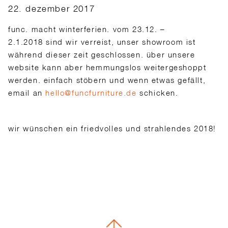
22. dezember 2017
func. macht winterferien. vom 23.12. –
2.1.2018 sind wir verreist, unser showroom ist
während dieser zeit geschlossen. über unsere
website kann aber hemmungslos weitergeshoppt
werden. einfach stöbern und wenn etwas gefällt,
email an
hello@funcfurniture.de
schicken.
wir wünschen ein friedvolles und strahlendes 2018!