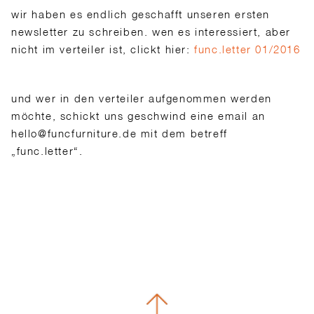
wir haben es endlich geschafft unseren ersten
newsletter zu schreiben. wen es interessiert, aber
nicht im verteiler ist, clickt hier:
func.letter 01/2016
und wer in den verteiler aufgenommen werden
möchte, schickt uns geschwind eine email an
hello@funcfurniture.de mit dem betreff
„func.letter“.