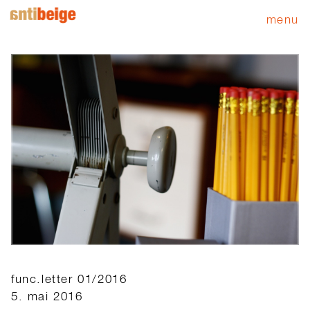
menu
func.letter 01/2016
5. mai 2016