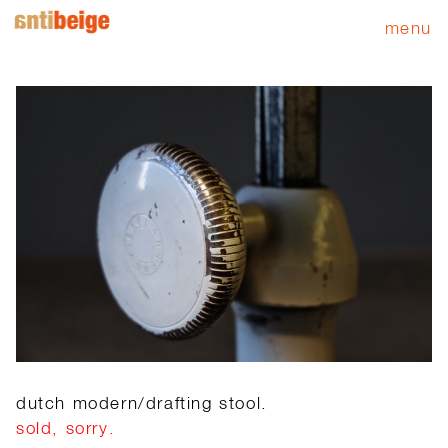
menu
dutch modern/drafting stool.
sold, sorry.