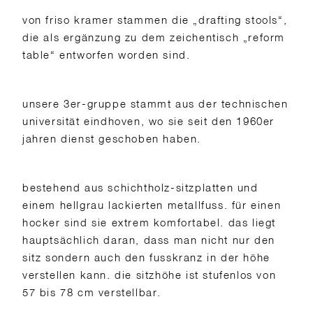
von friso kramer stammen die „drafting stools“,
die als ergänzung zu dem zeichentisch „reform
table“ entworfen worden sind.
unsere 3er-gruppe stammt aus der technischen
universität eindhoven, wo sie seit den 1960er
jahren dienst geschoben haben.
bestehend aus schichtholz-sitzplatten und
einem hellgrau lackierten metallfuss. für einen
hocker sind sie extrem komfortabel. das liegt
hauptsächlich daran, dass man nicht nur den
sitz sondern auch den fusskranz in der höhe
verstellen kann. die sitzhöhe ist stufenlos von
57 bis 78 cm verstellbar.