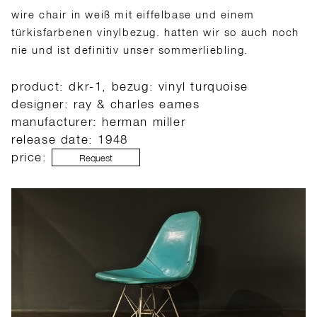
wire chair in weiß mit eiffelbase und einem
türkisfarbenen vinylbezug. hatten wir so auch noch
nie und ist definitiv unser sommerliebling.
product: dkr-1, bezug: vinyl turquoise
designer: ray & charles eames
manufacturer: herman miller
release date: 1948
price:
Request